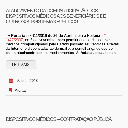
ALARGAMENTO DA COMPARTICIPAÇÃO DOS
DISPOSITIVOS MÉDICOS AOS BENEFICIÁRIOS DE
OUTROS SUBSISTEMAS PÚBLICOS
A
Portaria n.º 111/2018 de 26 de Abril
altera a Portaria
nº
1427/2007
, de 2 de Novembro, para permitir que os dispositivos
médicos comparticipados pelo Estado passem ser vendidas através
da Internet e dispensadas ao domicílio, à semelhança do que se
passa atualmente com os medicamentos. A Portaria ainda altera as...
LER MAIS
Maio 2, 2018
Alertas
DISPOSITIVOS MÉDICOS – CONTRATAÇÃO PÚBLICA