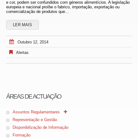
e cor, podem ser confundidos com géneros alimentícios. A legislação
europeia e nacional proíbe o fabrico, importação, exportação ou
comercialização de produtos que...
LER MAIS
Outubro 12, 2014
Alertas
ÁREAS DE ACTUAÇÃO
Assuntos Regulamentares
Representação e Gestão
Disponibilização de Informação
Formação