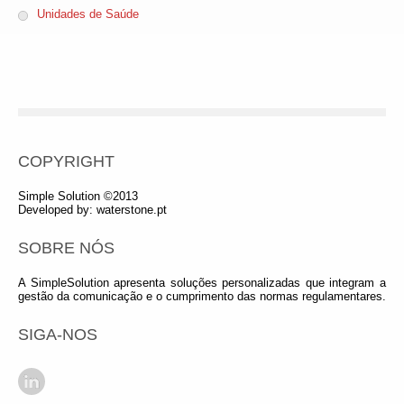
Unidades de Saúde
COPYRIGHT
Simple Solution ©2013
Developed by:
waterstone.pt
SOBRE NÓS
A SimpleSolution apresenta soluções personalizadas que integram a
gestão da comunicação e o cumprimento das normas regulamentares.
SIGA-NOS