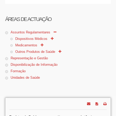
ÁREAS DE ACTUAÇÃO
Assuntos Regulamentares
Dispositivos Médicos
Medicamentos
Outros Produtos de Saúde
Representação e Gestão
Disponibilização de Informação
Formação
Unidades de Saúde