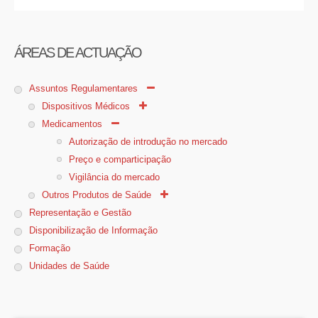
ÁREAS DE ACTUAÇÃO
Assuntos Regulamentares
Dispositivos Médicos
Medicamentos
Autorização de introdução no mercado
Preço e comparticipação
Vigilância do mercado
Outros Produtos de Saúde
Representação e Gestão
Disponibilização de Informação
Formação
Unidades de Saúde