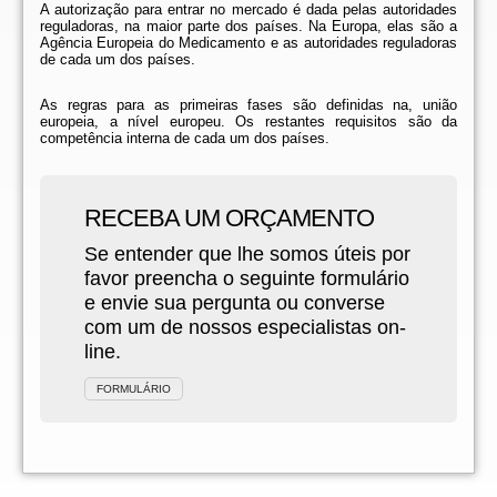
A autorização para entrar no mercado é dada pelas autoridades
reguladoras, na maior parte dos países. Na Europa, elas são a
Agência Europeia do Medicamento e as autoridades reguladoras
de cada um dos países.
As regras para as primeiras fases são definidas na, união
europeia, a nível europeu. Os restantes requisitos são da
competência interna de cada um dos países.
RECEBA UM ORÇAMENTO
Se entender que lhe somos úteis por
favor preencha o seguinte formulário
e envie sua pergunta ou converse
com um de nossos especialistas on-
line.
FORMULÁRIO