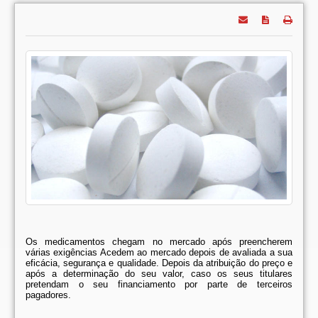
Os medicamentos chegam no mercado após preencherem
várias exigências Acedem ao mercado depois de avaliada a sua
eficácia, segurança e qualidade. Depois da atribuição do preço e
após a determinação do seu valor, caso os seus titulares
pretendam o seu financiamento por parte de terceiros
pagadores.