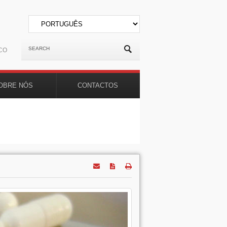
CO
OBRE NÓS
CONTACTOS