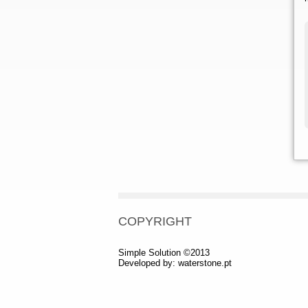
COPYRIGHT
Simple Solution ©2013
Developed by:
waterstone.pt