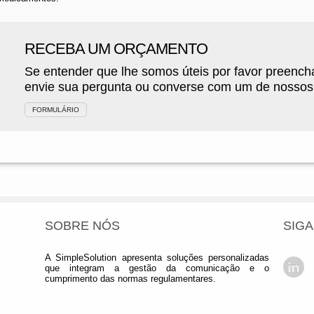
RECEBA UM ORÇAMENTO
Se entender que lhe somos úteis por favor preencha
envie sua pergunta ou converse com um de nossos e
FORMULÁRIO
SOBRE NÓS
SIGA
A SimpleSolution apresenta soluções personalizadas
que integram a gestão da comunicação e o
cumprimento das normas regulamentares.