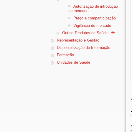
Autorização de introdução
no mercado
Preço e comparticipação
Vigilância do mercado
Outros Produtos de Saúde
Representação e Gestão
Disponibilização de Informação
Formação
Unidades de Saúde