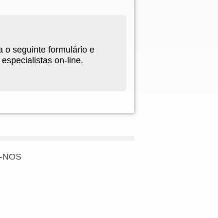
 o seguinte formulário e
specialistas on-line.
-NOS