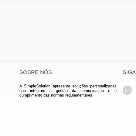
SOBRE NÓS
SIGA
A SimpleSolution apresenta soluções personalizadas
que integram a gestão da comunicação e o
cumprimento das normas regulamentares.