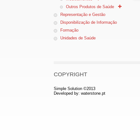
Outros Produtos de Saúde
Representação e Gestão
Disponibilização de Informação
Formação
Unidades de Saúde
COPYRIGHT
Simple Solution ©2013
Developed by:
waterstone.pt