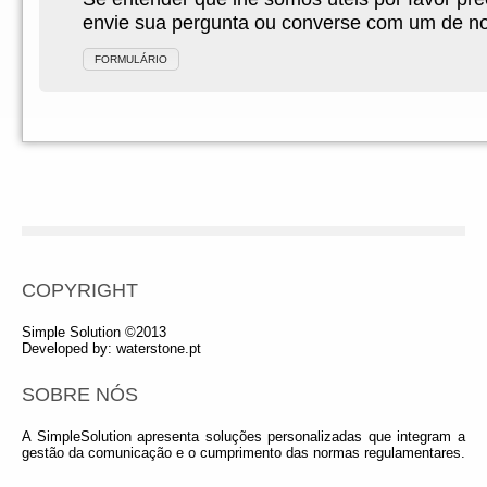
envie sua pergunta ou converse com um de nos
FORMULÁRIO
COPYRIGHT
Simple Solution ©2013
Developed by:
waterstone.pt
SOBRE NÓS
A SimpleSolution apresenta soluções personalizadas que integram a
gestão da comunicação e o cumprimento das normas regulamentares.