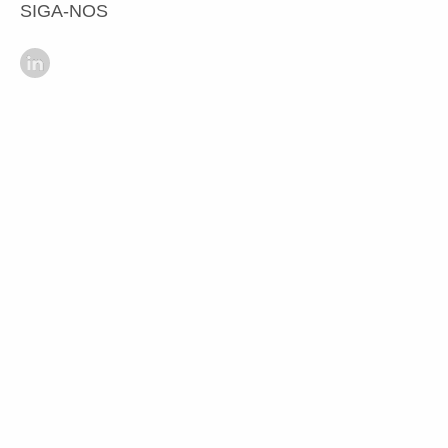
SIGA-NOS