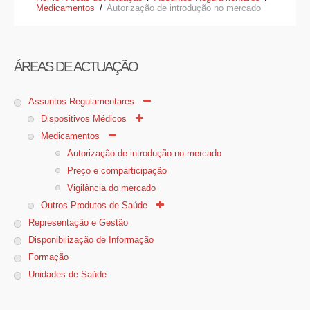
Medicamentos
/
Autorização de introdução no mercado
ÁREAS DE ACTUAÇÃO
Assuntos Regulamentares
Dispositivos Médicos
Medicamentos
Autorização de introdução no mercado
Preço e comparticipação
Vigilância do mercado
Outros Produtos de Saúde
Representação e Gestão
Disponibilização de Informação
Formação
Unidades de Saúde