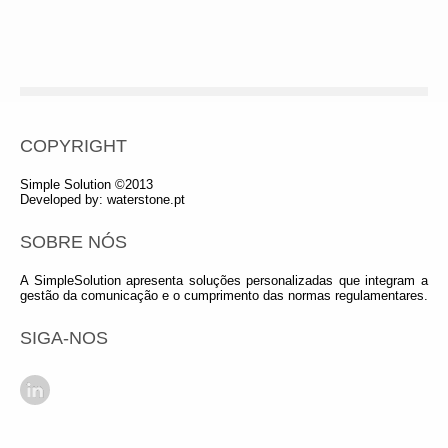
COPYRIGHT
Simple Solution ©2013
Developed by:
waterstone.pt
SOBRE NÓS
A SimpleSolution apresenta soluções personalizadas que integram a
gestão da comunicação e o cumprimento das normas regulamentares.
SIGA-NOS