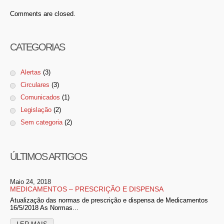
Comments are closed.
CATEGORIAS
Alertas
(3)
Circulares
(3)
Comunicados
(1)
Legislação
(2)
Sem categoria
(2)
ÚLTIMOS ARTIGOS
Maio 24, 2018
MEDICAMENTOS – PRESCRIÇÃO E DISPENSA
Atualização das normas de prescrição e dispensa de Medicamentos
16/5/2018 As Normas...