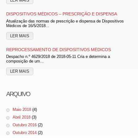
LER MAIS
DISPOSITIVOS MÉDICOS – PRESCRIÇÃO E DISPENSA
Atualização das normas de prescrição e dispensa de Dispositivos
Médicos de 16/5/2018...
LER MAIS
REPROCESSAMENTO DE DISPOSITIVOS MÉDICOS
Despacho n.º 4629/2018 de 2018-05-11 Cria e determina a
composição de um...
LER MAIS
ARQUIVO
Maio 2018
(4)
Abril 2018
(3)
Outubro 2016
(2)
Outubro 2014
(2)