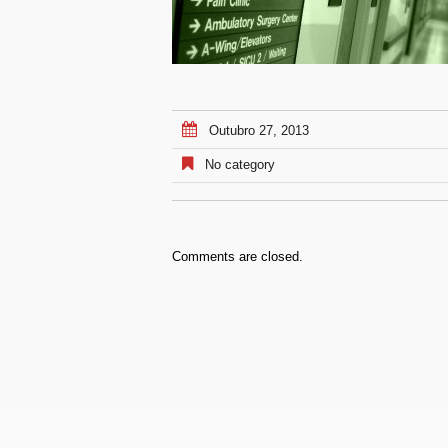
Outubro 27, 2013
No category
Comments are closed.