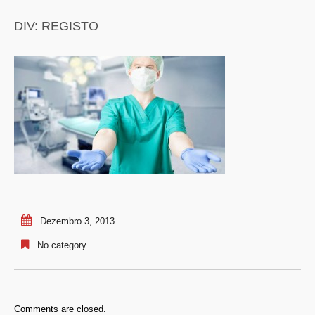
DIV: REGISTO
Dezembro 3, 2013
No category
Comments are closed.