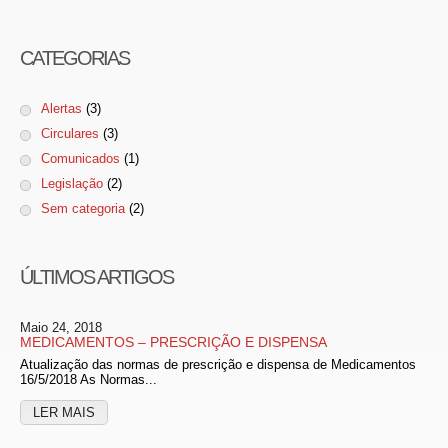
CATEGORIAS
Alertas
(3)
Circulares
(3)
Comunicados
(1)
Legislação
(2)
Sem categoria
(2)
ÚLTIMOS ARTIGOS
Maio 24, 2018
MEDICAMENTOS – PRESCRIÇÃO E DISPENSA
Atualização das normas de prescrição e dispensa de Medicamentos
16/5/2018 As Normas...
LER MAIS