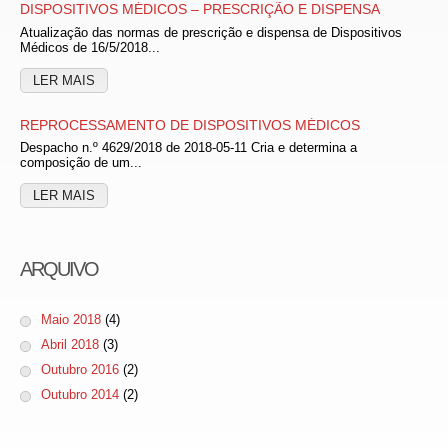
DISPOSITIVOS MÉDICOS – PRESCRIÇÃO E DISPENSA
Atualização das normas de prescrição e dispensa de Dispositivos
Médicos de 16/5/2018...
LER MAIS
REPROCESSAMENTO DE DISPOSITIVOS MÉDICOS
Despacho n.º 4629/2018 de 2018-05-11 Cria e determina a
composição de um...
LER MAIS
ARQUIVO
Maio 2018
(4)
Abril 2018
(3)
Outubro 2016
(2)
Outubro 2014
(2)