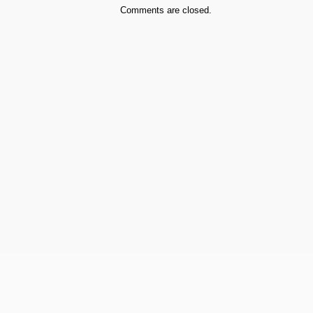
Comments are closed.