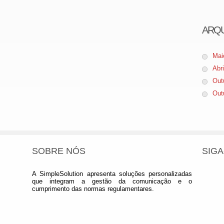
ARQ
Mai
Abr
Out
Out
SOBRE NÓS
SIGA
A SimpleSolution apresenta soluções personalizadas
que integram a gestão da comunicação e o
cumprimento das normas regulamentares.