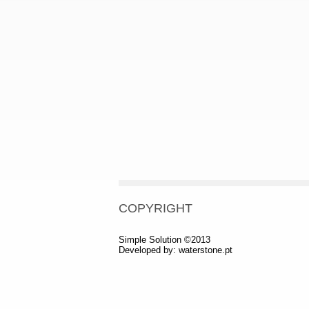
COPYRIGHT
Simple Solution ©2013
Developed by:
waterstone.pt