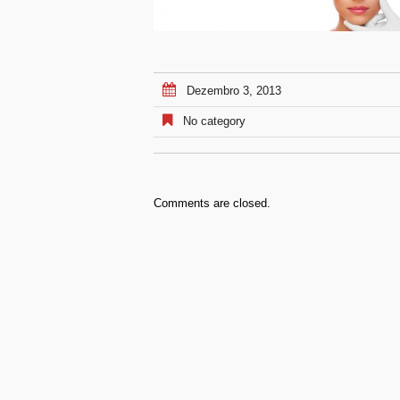
Dezembro 3, 2013
No category
Comments are closed.