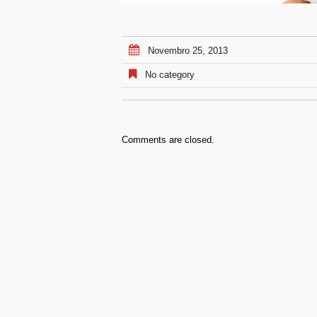
Novembro 25, 2013
No category
Comments are closed.